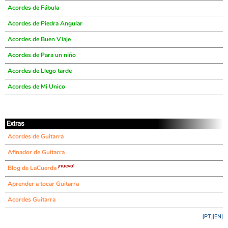
Acordes de Fábula
Acordes de Piedra Angular
Acordes de Buen Viaje
Acordes de Para un niño
Acordes de Llego tarde
Acordes de Mi Unico
Extras
Acordes de Guitarra
Afinador de Guitarra
¡nuevo!
Blog de LaCuerda
Aprender a tocar Guitarra
Acordes Guitarra
[PT]
[EN]