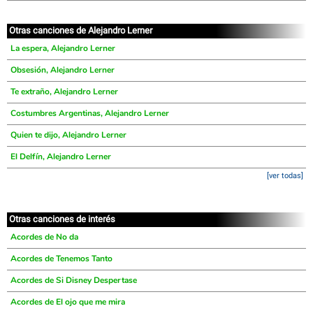
Otras canciones de Alejandro Lerner
La espera, Alejandro Lerner
Obsesión, Alejandro Lerner
Te extraño, Alejandro Lerner
Costumbres Argentinas, Alejandro Lerner
Quien te dijo, Alejandro Lerner
El Delfín, Alejandro Lerner
[ver todas]
Otras canciones de interés
Acordes de No da
Acordes de Tenemos Tanto
Acordes de Si Disney Despertase
Acordes de El ojo que me mira