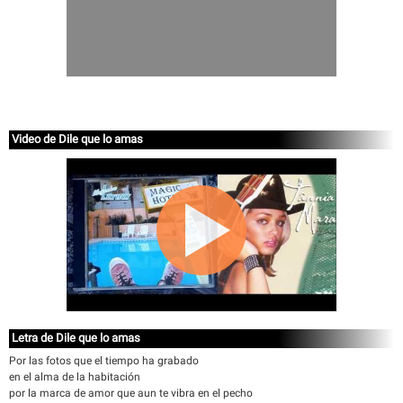
Video de Dile que lo amas
Letra de Dile que lo amas
Por las fotos que el tiempo ha grabado
en el alma de la habitación
por la marca de amor que aun te vibra en el pecho