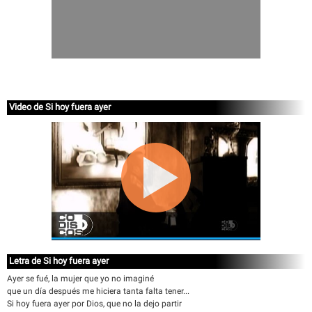
Video de Si hoy fuera ayer
Letra de Si hoy fuera ayer
Ayer se fué, la mujer que yo no imaginé
que un día después me hiciera tanta falta tener...
Si hoy fuera ayer por Dios, que no la dejo partir