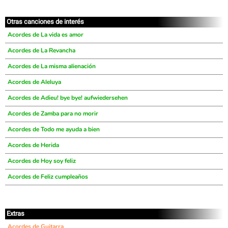
Otras canciones de interés
Acordes de La vida es amor
Acordes de La Revancha
Acordes de La misma alienación
Acordes de Aleluya
Acordes de Adieu! bye bye! aufwiedersehen
Acordes de Zamba para no morir
Acordes de Todo me ayuda a bien
Acordes de Herida
Acordes de Hoy soy feliz
Acordes de Feliz cumpleaños
Extras
Acordes de Guitarra