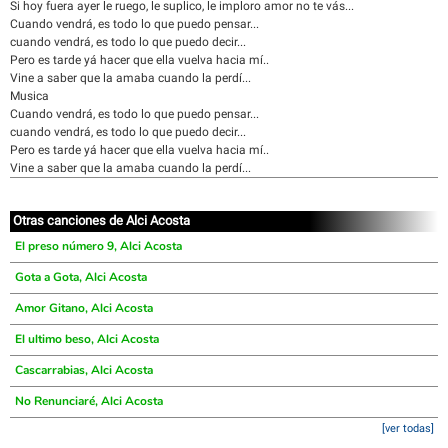
Si hoy fuera ayer le ruego, le suplico, le imploro amor no te vás...
Cuando vendrá, es todo lo que puedo pensar...
cuando vendrá, es todo lo que puedo decir...
Pero es tarde yá hacer que ella vuelva hacia mí..
Vine a saber que la amaba cuando la perdí...
Musica
Cuando vendrá, es todo lo que puedo pensar...
cuando vendrá, es todo lo que puedo decir...
Pero es tarde yá hacer que ella vuelva hacia mí..
Vine a saber que la amaba cuando la perdí...
Otras canciones de Alci Acosta
El preso número 9, Alci Acosta
Gota a Gota, Alci Acosta
Amor Gitano, Alci Acosta
El ultimo beso, Alci Acosta
Cascarrabias, Alci Acosta
No Renunciaré, Alci Acosta
[ver todas]