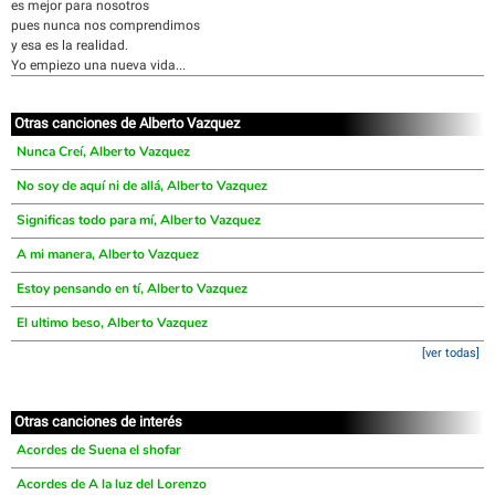
es mejor para nosotros
pues nunca nos comprendimos
y esa es la realidad.
Yo empiezo una nueva vida...
Otras canciones de Alberto Vazquez
Nunca Creí, Alberto Vazquez
No soy de aquí ni de allá, Alberto Vazquez
Significas todo para mí, Alberto Vazquez
A mi manera, Alberto Vazquez
Estoy pensando en tí, Alberto Vazquez
El ultimo beso, Alberto Vazquez
[ver todas]
Otras canciones de interés
Acordes de Suena el shofar
Acordes de A la luz del Lorenzo