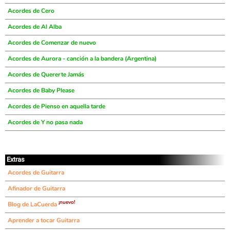
Acordes de Cero
Acordes de Al Alba
Acordes de Comenzar de nuevo
Acordes de Aurora - canción a la bandera (Argentina)
Acordes de Quererte Jamás
Acordes de Baby Please
Acordes de Pienso en aquella tarde
Acordes de Y no pasa nada
Extras
Acordes de Guitarra
Afinador de Guitarra
¡nuevo!
Blog de LaCuerda
Aprender a tocar Guitarra