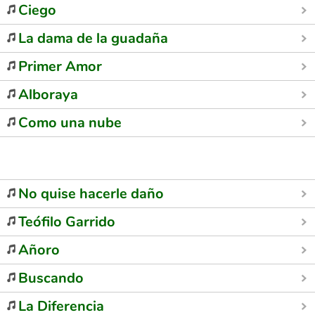
Ciego
La dama de la guadaña
Primer Amor
Alboraya
Como una nube
No quise hacerle daño
Teófilo Garrido
Añoro
Buscando
La Diferencia