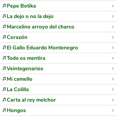
Pepe Botika
La dejo o no la dejo
Marcelino arroyo del charco
Corazón
El Gallo Eduardo Montenegro
Todo es mentira
Veintegenarios
Mi camello
La Colilla
Carta al rey melchor
Hongos