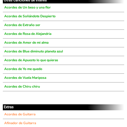
Otras canciones de interés
Acordes de Un beso y una flor
Acordes de Soñándote Despierto
Acordes de Extraño ser
Acordes de Rosa de Alejandria
Acordes de Amor de mi alma
Acordes de Blue diminuto planeta azul
Acordes de Apuesto lo que quieras
Acordes de Yo me quedo
Acordes de Vuela Mariposa
Acordes de Chiru chiru
Extras
Acordes de Guitarra
Afinador de Guitarra