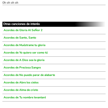
Oh oh oh oh
Otras canciones de interés
Acordes de Gloria Al SeÑor 2
Acordes de Santo, Santo
Acordes de Muéstrame tu gloria
Acordes de Yo quiero ser como tú
Acordes de A Dios sea la gloria
Acordes de Preciosa Sangre
Acordes de No puedo parar de alabarte
Acordes de Abre los cielos
Acordes de Alma de cristo
Acordes de Tu nombre levantaré