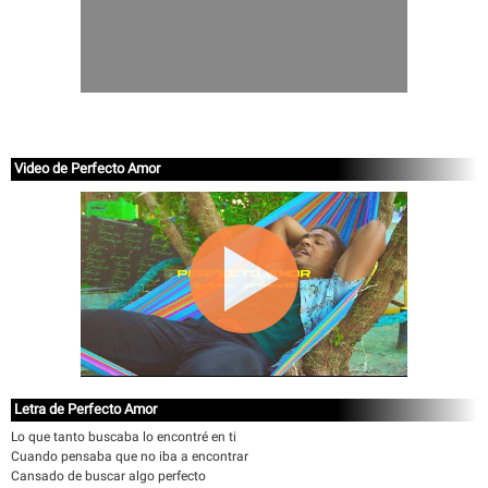
Video de Perfecto Amor
Letra de Perfecto Amor
Lo que tanto buscaba lo encontré en ti
Cuando pensaba que no iba a encontrar
Cansado de buscar algo perfecto