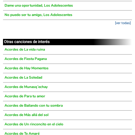
Dame una oportunidad, Los Adolescentes
No puedo ser tu amigo, Los Adolescentes
[ver todas]
Otras canciones de interés
Acordes de La vida ruina
Acordes de Fiesta Pagana
Acordes de Hay Momentos
Acordes de La Soledad
Acordes de Munasq´echay
Acordes de Para tu amor
Acordes de Bailando con tu sombra
Acordes de Más allá del sol
Acordes de Un rinconcito en el cielo
Acordes de Te Amaré