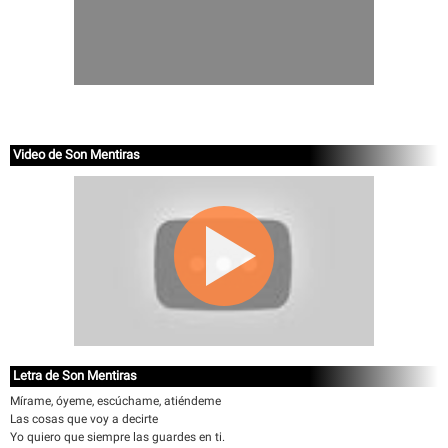
Video de Son Mentiras
Letra de Son Mentiras
Mírame, óyeme, escúchame, atiéndeme
Las cosas que voy a decirte
Yo quiero que siempre las guardes en ti.