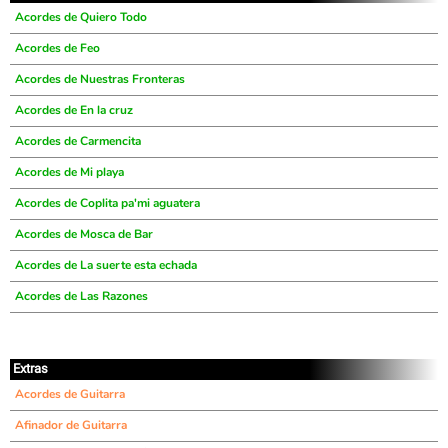
Acordes de Quiero Todo
Acordes de Feo
Acordes de Nuestras Fronteras
Acordes de En la cruz
Acordes de Carmencita
Acordes de Mi playa
Acordes de Coplita pa'mi aguatera
Acordes de Mosca de Bar
Acordes de La suerte esta echada
Acordes de Las Razones
Extras
Acordes de Guitarra
Afinador de Guitarra