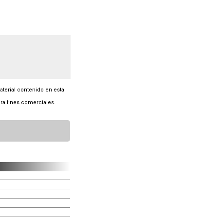
material contenido en esta
ra fines comerciales.