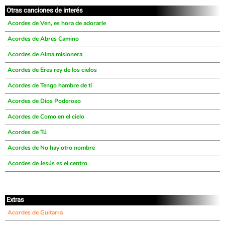
Otras canciones de interés
Acordes de Ven, es hora de adorarle
Acordes de Abres Camino
Acordes de Alma misionera
Acordes de Eres rey de los cielos
Acordes de Tengo hambre de tí
Acordes de Dios Poderoso
Acordes de Como en el cielo
Acordes de Tú
Acordes de No hay otro nombre
Acordes de Jesús es el centro
Extras
Acordes de Guitarra