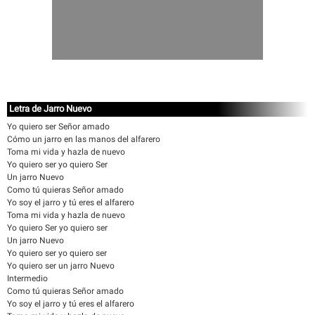
Letra de Jarro Nuevo
Yo quiero ser Señor amado
Cómo un jarro en las manos del alfarero
Toma mi vida y hazla de nuevo
Yo quiero ser yo quiero Ser
Un jarro Nuevo
Como tú quieras Señor amado
Yo soy el jarro y tú eres el alfarero
Toma mi vida y hazla de nuevo
Yo quiero Ser yo quiero ser
Un jarro Nuevo
Yo quiero ser yo quiero ser
Yo quiero ser un jarro Nuevo
Intermedio
Como tú quieras Señor amado
Yo soy el jarro y tú eres el alfarero