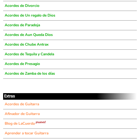
Acordes de Divorcio
Acordes de Un regalo de Dios
Acordes de Paradoja
Acordes de Aun Queda Dios
Acordes de Chube Antrax
Acordes de Tequila y Candela
Acordes de Presagio
Acordes de Zamba de los días
Extras
Acordes de Guitarra
Afinador de Guitarra
¡nuevo!
Blog de LaCuerda
Aprender a tocar Guitarra