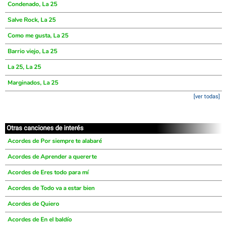
Condenado, La 25
Salve Rock, La 25
Como me gusta, La 25
Barrio viejo, La 25
La 25, La 25
Marginados, La 25
[ver todas]
Otras canciones de interés
Acordes de Por siempre te alabaré
Acordes de Aprender a quererte
Acordes de Eres todo para mí
Acordes de Todo va a estar bien
Acordes de Quiero
Acordes de En el baldío