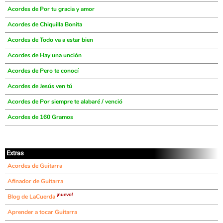
Acordes de Por tu gracia y amor
Acordes de Chiquilla Bonita
Acordes de Todo va a estar bien
Acordes de Hay una unción
Acordes de Pero te conocí
Acordes de Jesús ven tú
Acordes de Por siempre te alabaré / venció
Acordes de 160 Gramos
Extras
Acordes de Guitarra
Afinador de Guitarra
¡nuevo!
Blog de LaCuerda
Aprender a tocar Guitarra