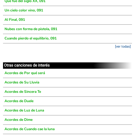
Que fue del siglo XX, 091
Un cielo color vino, 091
Al Final, 091
Nubes con forma de pistola, 091
Cuando pierdo el equilibrio, 091
[ver todas]
Otras canciones de interés
Acordes de Por qué será
Acordes de Su Lluvia
Acordes de Sincera Te
Acordes de Duele
Acordes de Luz de Luna
Acordes de Dime
Acordes de Cuando cae la luna