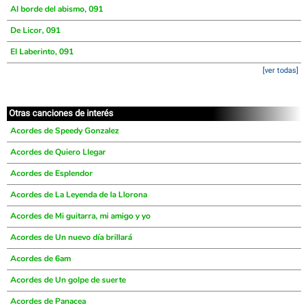
Al borde del abismo, 091
De Licor, 091
El Laberinto, 091
[ver todas]
Otras canciones de interés
Acordes de Speedy Gonzalez
Acordes de Quiero Llegar
Acordes de Esplendor
Acordes de La Leyenda de la Llorona
Acordes de Mi guitarra, mi amigo y yo
Acordes de Un nuevo día brillará
Acordes de 6am
Acordes de Un golpe de suerte
Acordes de Panacea