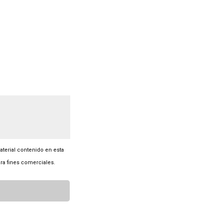
material contenido en esta
ra fines comerciales.