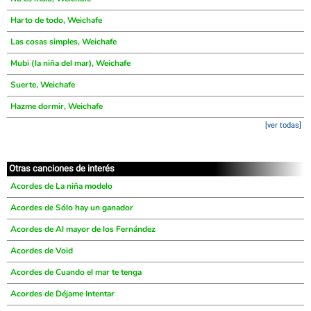
Harto de todo, Weichafe
Las cosas simples, Weichafe
Mubi (la niña del mar), Weichafe
Suerte, Weichafe
Hazme dormir, Weichafe
[ver todas]
Otras canciones de interés
Acordes de La niña modelo
Acordes de Sólo hay un ganador
Acordes de Al mayor de los Fernández
Acordes de Void
Acordes de Cuando el mar te tenga
Acordes de Déjame Intentar