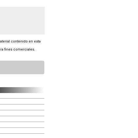
material contenido en esta
ra fines comerciales.