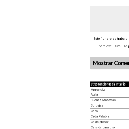
Este fichero es trabajo
para exclusivo uso 
Mostrar Comen
Otras canciones de Interés
Aprendiz
Atala
Buenas Mascotas
Burbujas
Cabo
Cada Palabra
Caldo precoz
Canción para uno