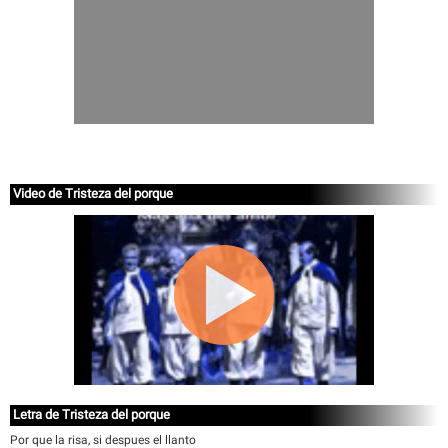
Video de Tristeza del porque
Letra de Tristeza del porque
Por que la risa, si despues el llanto