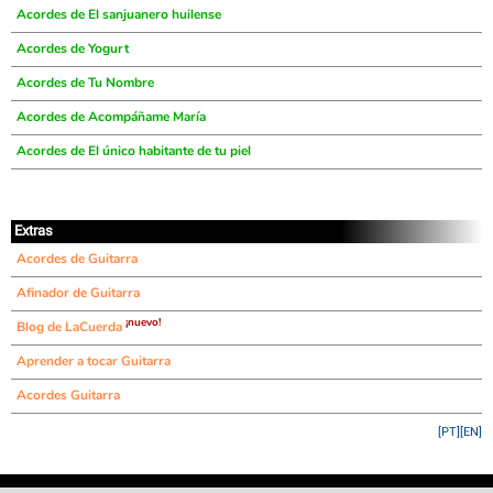
Acordes de El sanjuanero huilense
Acordes de Yogurt
Acordes de Tu Nombre
Acordes de Acompáñame María
Acordes de El único habitante de tu piel
Extras
Acordes de Guitarra
Afinador de Guitarra
¡nuevo!
Blog de LaCuerda
Aprender a tocar Guitarra
Acordes Guitarra
[PT]
[EN]