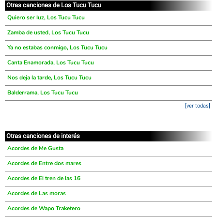
Otras canciones de Los Tucu Tucu
Quiero ser luz, Los Tucu Tucu
Zamba de usted, Los Tucu Tucu
Ya no estabas conmigo, Los Tucu Tucu
Canta Enamorada, Los Tucu Tucu
Nos deja la tarde, Los Tucu Tucu
Balderrama, Los Tucu Tucu
[ver todas]
Otras canciones de interés
Acordes de Me Gusta
Acordes de Entre dos mares
Acordes de El tren de las 16
Acordes de Las moras
Acordes de Wapo Traketero