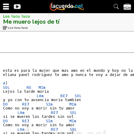
Los Tucu Tucu
Me muero lejos de tí
Los tucu tucu
esta es para la mujer que mas amo en el mundo y hoy no la 
eliana yanel rodriguez te amo y nunca te voy a dejar de am
A
SOL 
RE 
MIm
Lejos la tarde moria

LAm
RE7
SOL 
DO 
RE7
SIm
MIm
Como no voy a morir sin tu amor

LAm
RE7
SOL 
DO 
RE7
SIm
MIm
Como no voy a morir sin tu amor

LAm
RE7
SOL 
si se mueren las tardes sin sol
