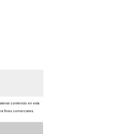
material contenido en esta
ra fines comerciales.