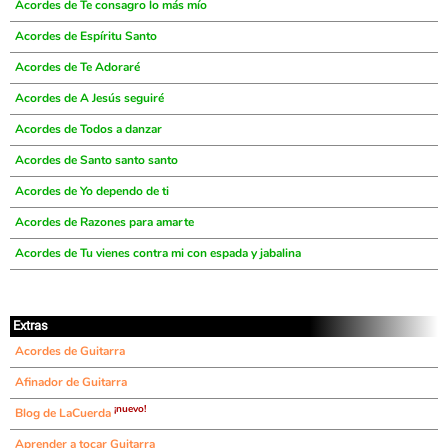
Acordes de Te consagro lo más mío
Acordes de Espíritu Santo
Acordes de Te Adoraré
Acordes de A Jesús seguiré
Acordes de Todos a danzar
Acordes de Santo santo santo
Acordes de Yo dependo de ti
Acordes de Razones para amarte
Acordes de Tu vienes contra mi con espada y jabalina
Extras
Acordes de Guitarra
Afinador de Guitarra
¡nuevo!
Blog de LaCuerda
Aprender a tocar Guitarra