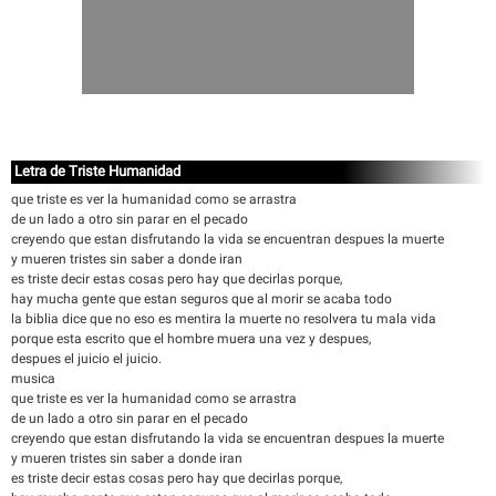
Letra de Triste Humanidad
que triste es ver la humanidad como se arrastra
de un lado a otro sin parar en el pecado
creyendo que estan disfrutando la vida se encuentran despues la muerte
y mueren tristes sin saber a donde iran
es triste decir estas cosas pero hay que decirlas porque,
hay mucha gente que estan seguros que al morir se acaba todo
la biblia dice que no eso es mentira la muerte no resolvera tu mala vida
porque esta escrito que el hombre muera una vez y despues,
despues el juicio el juicio.
musica
que triste es ver la humanidad como se arrastra
de un lado a otro sin parar en el pecado
creyendo que estan disfrutando la vida se encuentran despues la muerte
y mueren tristes sin saber a donde iran
es triste decir estas cosas pero hay que decirlas porque,