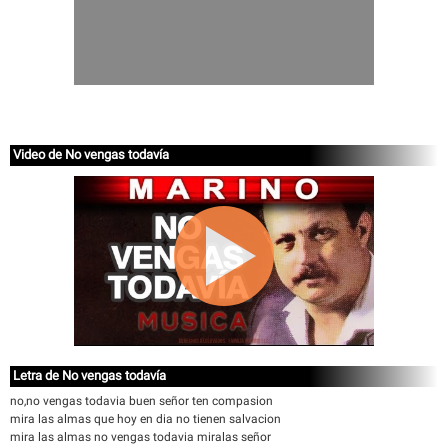
Video de No vengas todavía
Letra de No vengas todavía
no,no vengas todavia buen señor ten compasion
mira las almas que hoy en dia no tienen salvacion
mira las almas no vengas todavia miralas señor