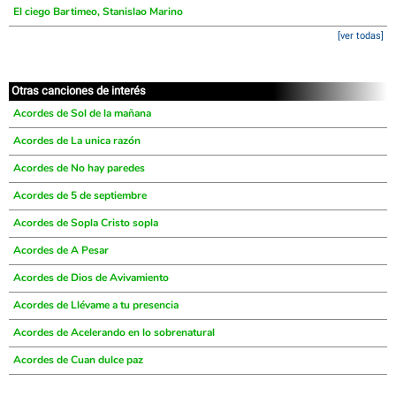
El ciego Bartimeo, Stanislao Marino
[ver todas]
Otras canciones de interés
Acordes de Sol de la mañana
Acordes de La unica razón
Acordes de No hay paredes
Acordes de 5 de septiembre
Acordes de Sopla Cristo sopla
Acordes de A Pesar
Acordes de Dios de Avivamiento
Acordes de Llévame a tu presencia
Acordes de Acelerando en lo sobrenatural
Acordes de Cuan dulce paz