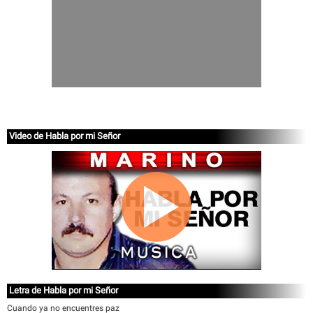
Video de Habla por mi Señor
Letra de Habla por mi Señor
Cuando ya no encuentres paz