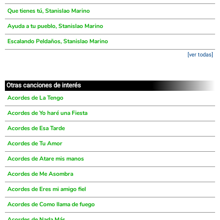
Que tienes tú, Stanislao Marino
Ayuda a tu pueblo, Stanislao Marino
Escalando Peldaños, Stanislao Marino
[ver todas]
Otras canciones de interés
Acordes de La Tengo
Acordes de Yo haré una Fiesta
Acordes de Esa Tarde
Acordes de Tu Amor
Acordes de Atare mis manos
Acordes de Me Asombra
Acordes de Eres mi amigo fiel
Acordes de Como llama de fuego
Acordes de Nada Más