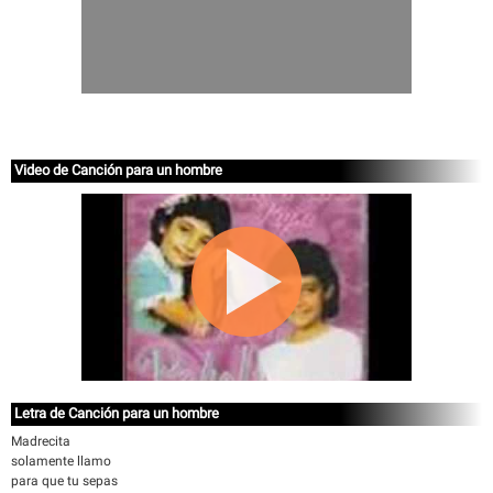
Video de Canción para un hombre
Letra de Canción para un hombre
Madrecita
solamente llamo
para que tu sepas