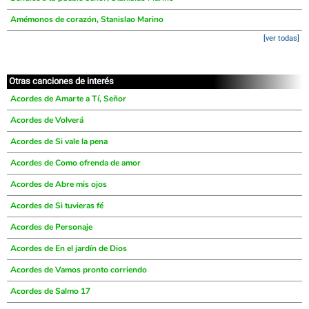
Amémonos de corazón, Stanislao Marino
[ver todas]
Otras canciones de interés
Acordes de Amarte a Tí, Señor
Acordes de Volverá
Acordes de Si vale la pena
Acordes de Como ofrenda de amor
Acordes de Abre mis ojos
Acordes de Si tuvieras fé
Acordes de Personaje
Acordes de En el jardín de Dios
Acordes de Vamos pronto corriendo
Acordes de Salmo 17