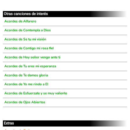
Otras canciones de interés
Acordes de Alfarero
Acordes de Contempla a Dios
Acordes de Se tu mi visión
Acordes de Contigo mi rosa fiel
Acordes de Hoy señor vengo ante ti
Acordes de Tu eres mi esperanza
Acordes de Te damos gloria
Acordes de Yo me rindo a El
Acordes de Esfuerzate y se muy valiente
Acordes de Ojos Abiertos
Extras