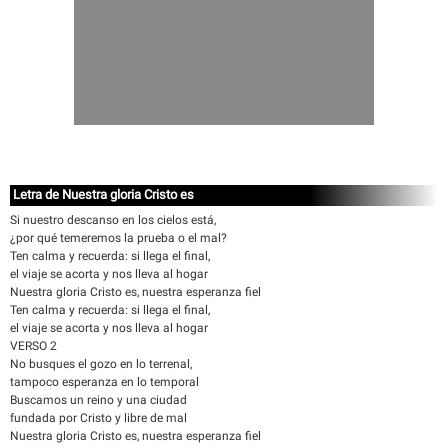
Letra de Nuestra gloria Cristo es
Si nuestro descanso en los cielos está,
¿por qué temeremos la prueba o el mal?
Ten calma y recuerda: si llega el final,
el viaje se acorta y nos lleva al hogar
Nuestra gloria Cristo es, nuestra esperanza fiel
Ten calma y recuerda: si llega el final,
el viaje se acorta y nos lleva al hogar
VERSO 2
No busques el gozo en lo terrenal,
tampoco esperanza en lo temporal
Buscamos un reino y una ciudad
fundada por Cristo y libre de mal
Nuestra gloria Cristo es, nuestra esperanza fiel