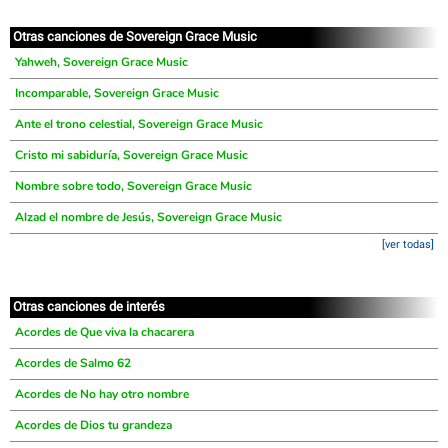
Otras canciones de Sovereign Grace Music
Yahweh, Sovereign Grace Music
Incomparable, Sovereign Grace Music
Ante el trono celestial, Sovereign Grace Music
Cristo mi sabiduría, Sovereign Grace Music
Nombre sobre todo, Sovereign Grace Music
Alzad el nombre de Jesús, Sovereign Grace Music
[ver todas]
Otras canciones de interés
Acordes de Que viva la chacarera
Acordes de Salmo 62
Acordes de No hay otro nombre
Acordes de Dios tu grandeza