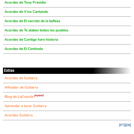
Acordes de Tony Presidio
Acordes de Vivo Cantando
Acordes de El secreto de la belleza
Acordes de Te alaben todos los pueblos
Acordes de Contigo hare historia
Acordes de El Centinela
Extras
Acordes de Guitarra
Afinador de Guitarra
¡nuevo!
Blog de LaCuerda
Aprender a tocar Guitarra
Acordes Guitarra
[PT]
[EN]