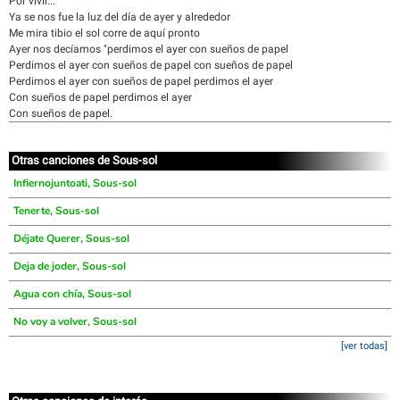
Por vivir...
Ya se nos fue la luz del día de ayer y alrededor
Me mira tibio el sol corre de aquí pronto
Ayer nos decíamos "perdimos el ayer con sueños de papel
Perdimos el ayer con sueños de papel con sueños de papel
Perdimos el ayer con sueños de papel perdimos el ayer
Con sueños de papel perdimos el ayer
Con sueños de papel.
Otras canciones de Sous-sol
Infiernojuntoati, Sous-sol
Tenerte, Sous-sol
Déjate Querer, Sous-sol
Deja de joder, Sous-sol
Agua con chía, Sous-sol
No voy a volver, Sous-sol
[ver todas]