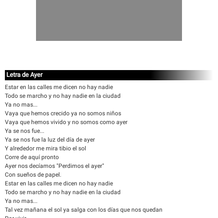
Letra de Ayer
Estar en las calles me dicen no hay nadie
Todo se marcho y no hay nadie en la ciudad
Ya no mas...
Vaya que hemos crecido ya no somos niños
Vaya que hemos vivido y no somos como ayer
Ya se nos fue...
Ya se nos fue la luz del día de ayer
Y alrededor me mira tibio el sol
Corre de aquí pronto
Ayer nos decíamos "Perdimos el ayer"
Con sueños de papel.
Estar en las calles me dicen no hay nadie
Todo se marcho y no hay nadie en la ciudad
Ya no mas...
Tal vez mañana el sol ya salga con los días que nos quedan