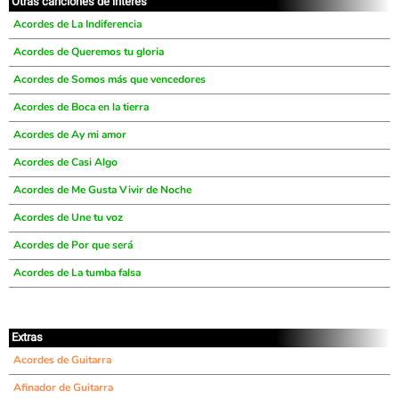
Otras canciones de interés
Acordes de La Indiferencia
Acordes de Queremos tu gloria
Acordes de Somos más que vencedores
Acordes de Boca en la tierra
Acordes de Ay mi amor
Acordes de Casi Algo
Acordes de Me Gusta Vivir de Noche
Acordes de Une tu voz
Acordes de Por que será
Acordes de La tumba falsa
Extras
Acordes de Guitarra
Afinador de Guitarra