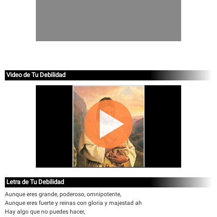
Video de Tu Debilidad
Letra de Tu Debilidad
Aunque eres grande, poderoso, omnipotente,
Aunque eres fuerte y reinas con gloria y majestad ah
Hay algo que no puedes hacer,