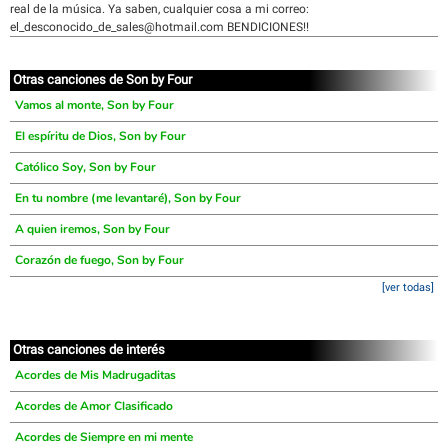
real de la música. Ya saben, cualquier cosa a mi correo:
el_desconocido_de_sales@hotmail.com BENDICIONES!!
Otras canciones de Son by Four
Vamos al monte, Son by Four
El espíritu de Dios, Son by Four
Católico Soy, Son by Four
En tu nombre (me levantaré), Son by Four
A quien iremos, Son by Four
Corazón de fuego, Son by Four
[ver todas]
Otras canciones de interés
Acordes de Mis Madrugaditas
Acordes de Amor Clasificado
Acordes de Siempre en mi mente