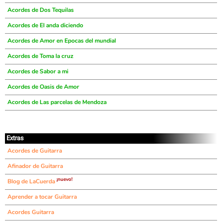
Acordes de Dos Tequilas
Acordes de El anda diciendo
Acordes de Amor en Epocas del mundial
Acordes de Toma la cruz
Acordes de Sabor a mi
Acordes de Oasis de Amor
Acordes de Las parcelas de Mendoza
Extras
Acordes de Guitarra
Afinador de Guitarra
¡nuevo!
Blog de LaCuerda
Aprender a tocar Guitarra
Acordes Guitarra