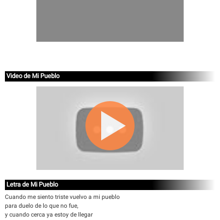
Video de Mi Pueblo
Letra de Mi Pueblo
Cuando me siento triste vuelvo a mi pueblo
para duelo de lo que no fue,
y cuando cerca ya estoy de llegar