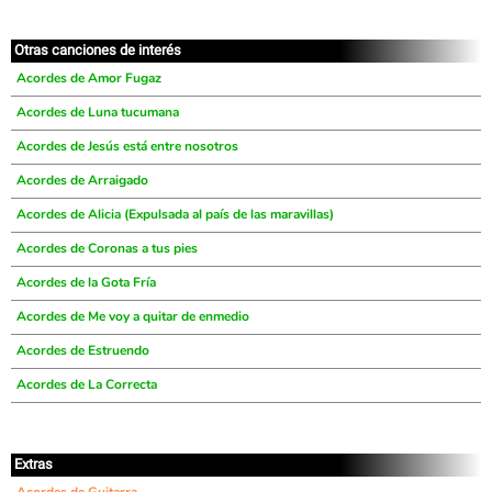
Otras canciones de interés
Acordes de Amor Fugaz
Acordes de Luna tucumana
Acordes de Jesús está entre nosotros
Acordes de Arraigado
Acordes de Alicia (Expulsada al país de las maravillas)
Acordes de Coronas a tus pies
Acordes de la Gota Fría
Acordes de Me voy a quitar de enmedio
Acordes de Estruendo
Acordes de La Correcta
Extras