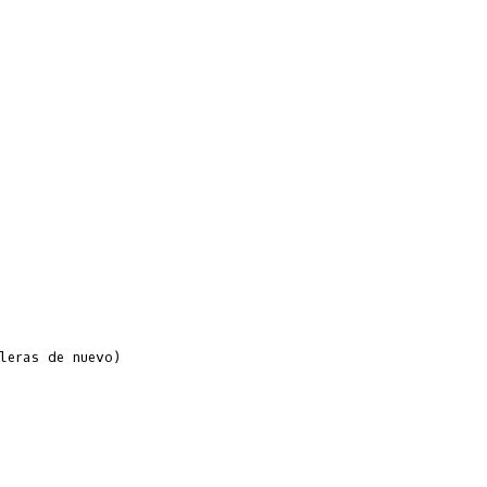
eras de nuevo)
