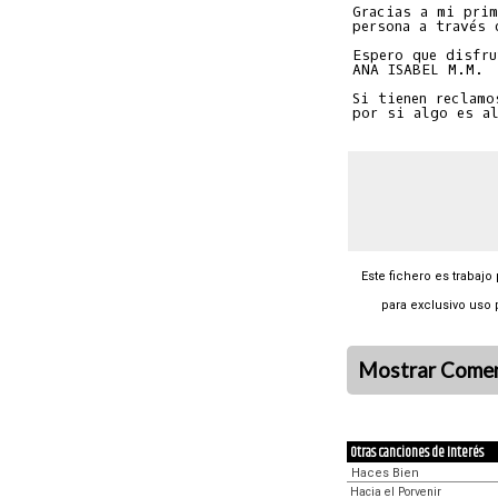
Gracias a mi prim
persona a través 
Espero que disfru
ANA ISABEL M.M.

Si tienen reclamo
Este fichero es trabajo
para exclusivo uso 
Mostrar Comen
Otras canciones de Interés
Haces Bien
Hacia el Porvenir