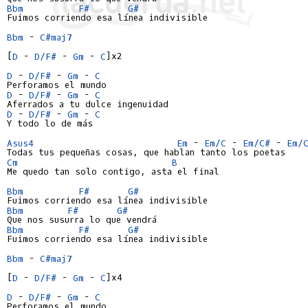
Bbm
F#
G#
Fuimos corriendo esa línea indivisible

Bbm
 - 
C#maj7
[
D
 - 
D/F#
 - 
Gm
 - 
C
]x2

D
 - 
D/F#
 - 
Gm
 - 
C
D
 - 
D/F#
 - 
Gm
 - 
C
D
 - 
D/F#
 - 
Gm
 - 
C
Y todo lo de más

Asus4
Em
 - 
Em/C
 - 
Em/C#
 - 
Em/
Cm
B
Me quedo tan solo contigo, asta el final

Bbm
F#
G#
Bbm
F#
G#
Bbm
F#
G#
Fuimos corriendo esa línea indivisible

Bbm
 - 
C#maj7
[
D
 - 
D/F#
 - 
Gm
 - 
C
]x4

D
 - 
D/F#
 - 
Gm
 - 
C