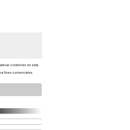
material contenido en esta
ra fines comerciales.