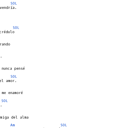
SOL
SOL
SOL
SOL
Am
SOL