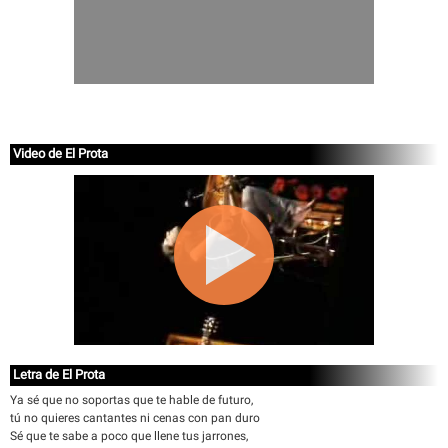
Video de El Prota
Letra de El Prota
Ya sé que no soportas que te hable de futuro,
tú no quieres cantantes ni cenas con pan duro
Sé que te sabe a poco que llene tus jarrones,