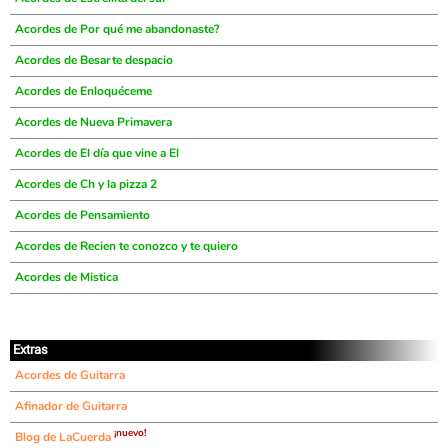
Acordes de Por qué me abandonaste?
Acordes de Besarte despacio
Acordes de Enloquéceme
Acordes de Nueva Primavera
Acordes de El día que vine a El
Acordes de Ch y la pizza 2
Acordes de Pensamiento
Acordes de Recien te conozco y te quiero
Acordes de Mistica
Extras
Acordes de Guitarra
Afinador de Guitarra
¡nuevo!
Blog de LaCuerda