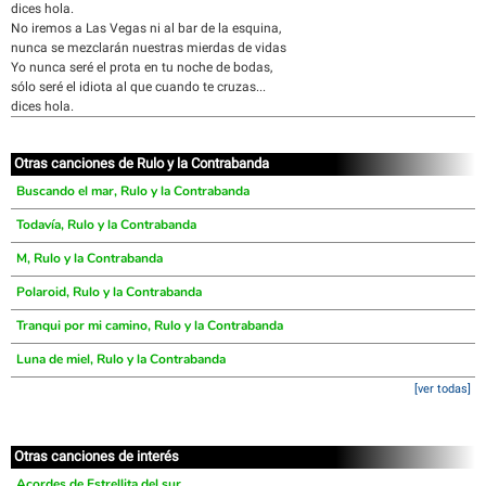
dices hola.
No iremos a Las Vegas ni al bar de la esquina,
nunca se mezclarán nuestras mierdas de vidas
Yo nunca seré el prota en tu noche de bodas,
sólo seré el idiota al que cuando te cruzas...
dices hola.
Otras canciones de Rulo y la Contrabanda
Buscando el mar, Rulo y la Contrabanda
Todavía, Rulo y la Contrabanda
M, Rulo y la Contrabanda
Polaroid, Rulo y la Contrabanda
Tranqui por mi camino, Rulo y la Contrabanda
Luna de miel, Rulo y la Contrabanda
[ver todas]
Otras canciones de interés
Acordes de Estrellita del sur