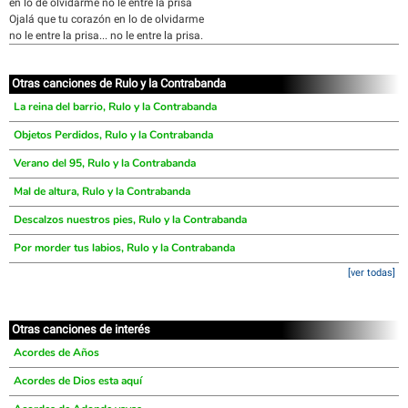
en lo de olvidarme no le entre la prisa
Ojalá que tu corazón en lo de olvidarme
no le entre la prisa... no le entre la prisa.
Otras canciones de Rulo y la Contrabanda
La reina del barrio, Rulo y la Contrabanda
Objetos Perdidos, Rulo y la Contrabanda
Verano del 95, Rulo y la Contrabanda
Mal de altura, Rulo y la Contrabanda
Descalzos nuestros pies, Rulo y la Contrabanda
Por morder tus labios, Rulo y la Contrabanda
[ver todas]
Otras canciones de interés
Acordes de Años
Acordes de Dios esta aquí