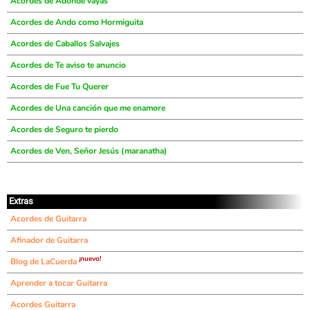
Acordes de Adonde vayas
Acordes de Ando como Hormiguita
Acordes de Caballos Salvajes
Acordes de Te aviso te anuncio
Acordes de Fue Tu Querer
Acordes de Una canción que me enamore
Acordes de Seguro te pierdo
Acordes de Ven, Señor Jesús (maranatha)
Extras
Acordes de Guitarra
Afinador de Guitarra
¡nuevo!
Blog de LaCuerda
Aprender a tocar Guitarra
Acordes Guitarra