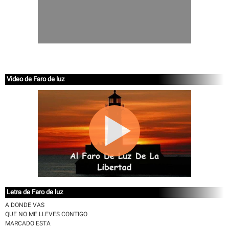
Video de Faro de luz
Letra de Faro de luz
A DONDE VAS
QUE NO ME LLEVES CONTIGO
MARCADO ESTA