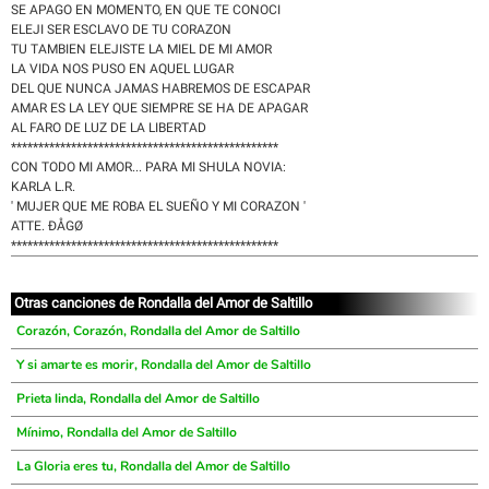
SE APAGO EN MOMENTO, EN QUE TE CONOCI
ELEJI SER ESCLAVO DE TU CORAZON
TU TAMBIEN ELEJISTE LA MIEL DE MI AMOR
LA VIDA NOS PUSO EN AQUEL LUGAR
DEL QUE NUNCA JAMAS HABREMOS DE ESCAPAR
AMAR ES LA LEY QUE SIEMPRE SE HA DE APAGAR
AL FARO DE LUZ DE LA LIBERTAD
*************************************************
CON TODO MI AMOR... PARA MI SHULA NOVIA:
KARLA L.R.
' MUJER QUE ME ROBA EL SUEÑO Y MI CORAZON '
ATTE. ÐÅGØ
*************************************************
Otras canciones de Rondalla del Amor de Saltillo
Corazón, Corazón, Rondalla del Amor de Saltillo
Y si amarte es morir, Rondalla del Amor de Saltillo
Prieta linda, Rondalla del Amor de Saltillo
Mínimo, Rondalla del Amor de Saltillo
La Gloria eres tu, Rondalla del Amor de Saltillo