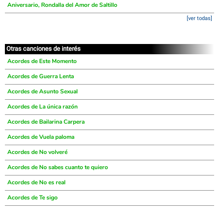
Aniversario, Rondalla del Amor de Saltillo
[ver todas]
Otras canciones de interés
Acordes de Este Momento
Acordes de Guerra Lenta
Acordes de Asunto Sexual
Acordes de La única razón
Acordes de Bailarina Carpera
Acordes de Vuela paloma
Acordes de No volveré
Acordes de No sabes cuanto te quiero
Acordes de No es real
Acordes de Te sigo