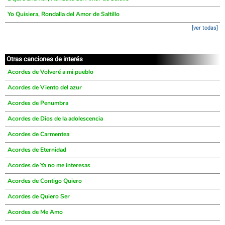
Yo Quisiera, Rondalla del Amor de Saltillo
[ver todas]
Otras canciones de interés
Acordes de Volveré a mi pueblo
Acordes de Viento del azur
Acordes de Penumbra
Acordes de Dios de la adolescencia
Acordes de Carmentea
Acordes de Eternidad
Acordes de Ya no me interesas
Acordes de Contigo Quiero
Acordes de Quiero Ser
Acordes de Me Amo