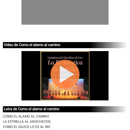
Video de Como el alamo al camino
Letra de Como el alamo al camino
COMO EL ALAMO AL CAMINO
LA ESTRELLA AL ANOCHECER;
COMO EL SAUCE LO ES AL RIO