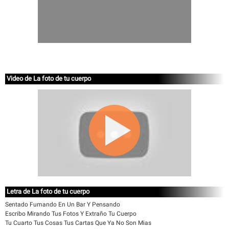
Video de La foto de tu cuerpo
Letra de La foto de tu cuerpo
Sentado Fumando En Un Bar Y Pensando
Escribo Mirando Tus Fotos Y Extraño Tu Cuerpo
Tu Cuarto Tus Cosas Tus Cartas Que Ya No Son Mias