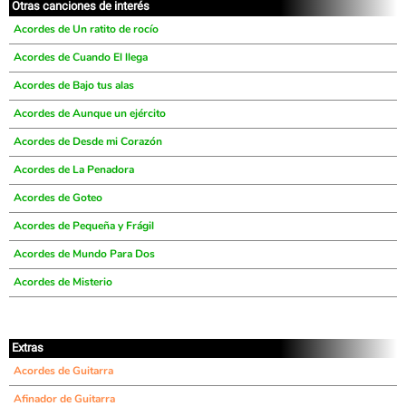
Otras canciones de interés
Acordes de Un ratito de rocío
Acordes de Cuando El llega
Acordes de Bajo tus alas
Acordes de Aunque un ejército
Acordes de Desde mi Corazón
Acordes de La Penadora
Acordes de Goteo
Acordes de Pequeña y Frágil
Acordes de Mundo Para Dos
Acordes de Misterio
Extras
Acordes de Guitarra
Afinador de Guitarra