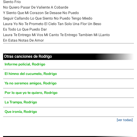
Siento Frio
No Quiero Pasar De Valiente A Cobarde
Y Siento Que Mi Corazon Se Desase No Puedo
Seguir Callando Lo Que Siento No Puedo Tengo Miedo
Laura Yo No Te Prometo El Cielo Tan Solo Una Flor Un Beso
Es Todo Lo Que Puedo Dar
Laura Te Entrego Mi Vos Mi Canto Te Entrego Tambien Mi LLanto
En Estas Notas De Amor
Otras canciones de Rodrigo
Informe policial, Rodrigo
El himno del cucumelo, Rodrigo
Ya no seremos amigos, Rodrigo
Por lo que yo te quiero, Rodrigo
La Trampa, Rodrigo
Que ironía, Rodrigo
[ver todas]