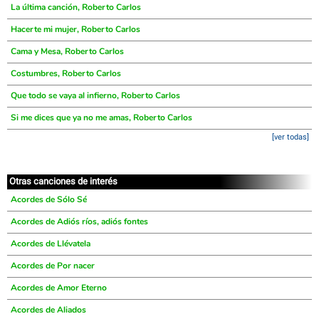
La última canción, Roberto Carlos
Hacerte mi mujer, Roberto Carlos
Cama y Mesa, Roberto Carlos
Costumbres, Roberto Carlos
Que todo se vaya al infierno, Roberto Carlos
Si me dices que ya no me amas, Roberto Carlos
[ver todas]
Otras canciones de interés
Acordes de Sólo Sé
Acordes de Adiós ríos, adiós fontes
Acordes de Llévatela
Acordes de Por nacer
Acordes de Amor Eterno
Acordes de Aliados