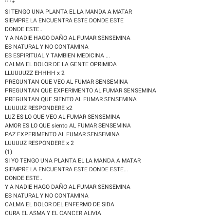
' ' ' *
SI TENGO UNA PLANTA EL LA MANDA A MATAR
SIEMPRE LA ENCUENTRA ESTE DONDE ESTE
DONDE ESTE..
Y A NADIE HAGO DAÑO AL FUMAR SENSEMINA
ES NATURAL Y NO CONTAMINA
ES ESPIRITUAL Y TAMBIEN MEDICINA ...
CALMA EL DOLOR DE LA GENTE OPRIMIDA
LLUUUUZZ EHHHH x 2
PREGUNTAN QUE VEO AL FUMAR SENSEMINA
PREGUNTAN QUE EXPERIMENTO AL FUMAR SENSEMINA
PREGUNTAN QUE SIENTO AL FUMAR SENSEMINA
LUUUUZ RESPONDERE x2
LUZ ES LO QUE VEO AL FUMAR SENSEMINA
AMOR ES LO QUE siento AL FUMAR SENSEMINA
PAZ EXPERIMENTO AL FUMAR SENSEMINA
LUUUUZ RESPONDERE x 2
(1)
SI YO TENGO UNA PLANTA EL LA MANDA A MATAR
SIEMPRE LA ENCUENTRA ESTE DONDE ESTE...
DONDE ESTE..
Y A NADIE HAGO DAÑO AL FUMAR SENSEMINA
ES NATURAL Y NO CONTAMINA
CALMA EL DOLOR DEL ENFERMO DE SIDA
CURA EL ASMA Y EL CANCER ALIVIA