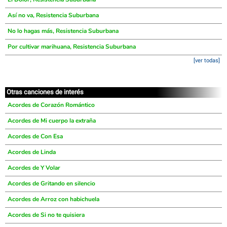
Así no va, Resistencia Suburbana
No lo hagas más, Resistencia Suburbana
Por cultivar marihuana, Resistencia Suburbana
[ver todas]
Otras canciones de interés
Acordes de Corazón Romántico
Acordes de Mi cuerpo la extraña
Acordes de Con Esa
Acordes de Linda
Acordes de Y Volar
Acordes de Gritando en silencio
Acordes de Arroz con habichuela
Acordes de Si no te quisiera