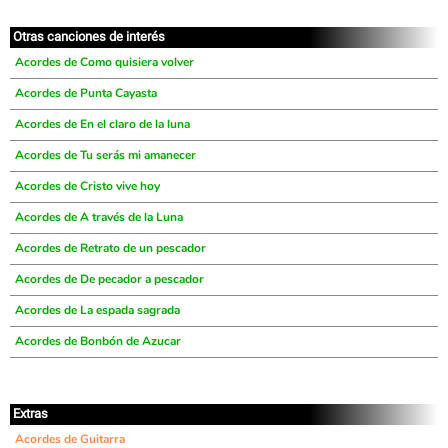
Otras canciones de interés
Acordes de Como quisiera volver
Acordes de Punta Cayasta
Acordes de En el claro de la luna
Acordes de Tu serás mi amanecer
Acordes de Cristo vive hoy
Acordes de A través de la Luna
Acordes de Retrato de un pescador
Acordes de De pecador a pescador
Acordes de La espada sagrada
Acordes de Bonbón de Azucar
Extras
Acordes de Guitarra