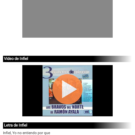
Video de Infiel
Letra de Infiel
Infiel, Yo no entiendo por que