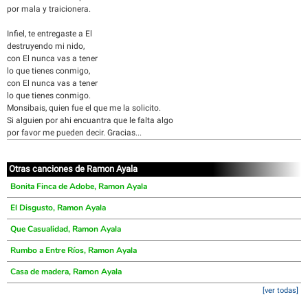
por mala y traicionera.
Infiel, te entregaste a El
destruyendo mi nido,
con El nunca vas a tener
lo que tienes conmigo,
con El nunca vas a tener
lo que tienes conmigo.
Monsibais, quien fue el que me la solicito.
Si alguien por ahi encuantra que le falta algo
por favor me pueden decir. Gracias...
Otras canciones de Ramon Ayala
Bonita Finca de Adobe, Ramon Ayala
El Disgusto, Ramon Ayala
Que Casualidad, Ramon Ayala
Rumbo a Entre Ríos, Ramon Ayala
Casa de madera, Ramon Ayala
[ver todas]