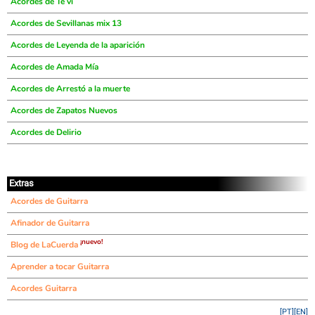
Acordes de Te vi
Acordes de Sevillanas mix 13
Acordes de Leyenda de la aparición
Acordes de Amada Mía
Acordes de Arrestó a la muerte
Acordes de Zapatos Nuevos
Acordes de Delirio
Extras
Acordes de Guitarra
Afinador de Guitarra
¡nuevo!
Blog de LaCuerda
Aprender a tocar Guitarra
Acordes Guitarra
[PT]
[EN]