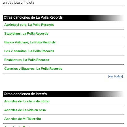
un patriota un idiota
Otras canciones de La Polla Records
Aprieta el culo, La Polla Records
Stupidjaus, La Polla Records
Banco Vaticano, La Polla Records
Los 7 enanitos, La Polla Records
Pastelarum, La Polla Records
Canarios y jilgueros, La Polla Records
[ver todas]
Otras canciones de interés
Acordes de La chica de humo
Acordes de La vida en rosa
Acordes de Mi Tallercito