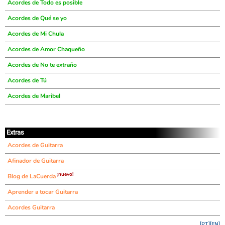
Acordes de Todo es posible
Acordes de Qué se yo
Acordes de Mi Chula
Acordes de Amor Chaqueño
Acordes de No te extraño
Acordes de Tú
Acordes de Maribel
Extras
Acordes de Guitarra
Afinador de Guitarra
¡nuevo!
Blog de LaCuerda
Aprender a tocar Guitarra
Acordes Guitarra
[PT]
[EN]