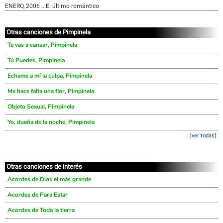
ENERO, 2006 ...El último romántico
Otras canciones de Pimpinela
Te vas a cansar, Pimpinela
Tú Puedes, Pimpinela
Echame a mí la culpa, Pimpinela
Me hace falta una flor, Pimpinela
Objeto Sexual, Pimpinela
Yo, dueña de la noche, Pimpinela
[ver todas]
Otras canciones de interés
Acordes de Dios el más grande
Acordes de Para Estar
Acordes de Toda la tierra