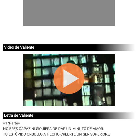
Video de Valiente
Letra de Valiente
=1ªParte=
NO ERES CAPAZ NI SIQUIERA DE DAR UN MINUTO DE AMOR,
TU ESTÚPIDO ORGULLO A HECHO CREERTE UN SER SUPERIOR...