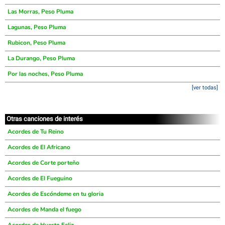
Las Morras, Peso Pluma
Lagunas, Peso Pluma
Rubicon, Peso Pluma
La Durango, Peso Pluma
Por las noches, Peso Pluma
[ver todas]
Otras canciones de interés
Acordes de Tu Reino
Acordes de El Africano
Acordes de Corte porteño
Acordes de El Fueguino
Acordes de Escóndeme en tu gloria
Acordes de Manda el fuego