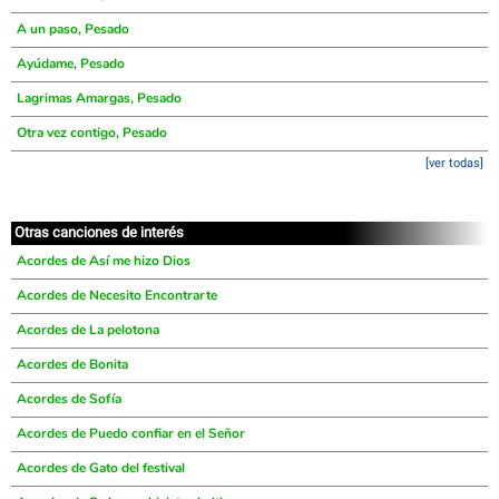
A un paso, Pesado
Ayúdame, Pesado
Lagrimas Amargas, Pesado
Otra vez contigo, Pesado
[ver todas]
Otras canciones de interés
Acordes de Así me hizo Dios
Acordes de Necesito Encontrarte
Acordes de La pelotona
Acordes de Bonita
Acordes de Sofía
Acordes de Puedo confiar en el Señor
Acordes de Gato del festival