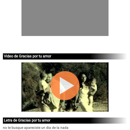
Video de Gracias por tu amor
Letra de Gracias por tu amor
no te busque apareciste un dia de la nada