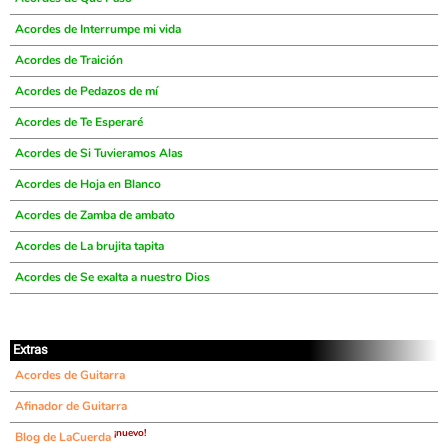
Acordes de Interrumpe mi vida
Acordes de Traición
Acordes de Pedazos de mí
Acordes de Te Esperaré
Acordes de Si Tuvieramos Alas
Acordes de Hoja en Blanco
Acordes de Zamba de ambato
Acordes de La brujita tapita
Acordes de Se exalta a nuestro Dios
Extras
Acordes de Guitarra
Afinador de Guitarra
¡nuevo!
Blog de LaCuerda