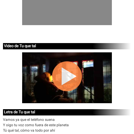
Video de Tu que tal
Letra de Tu que tal
Vamos ya que el teléfono suena
Y oigo tu voz como fuera de este planeta
Tú qué tal, cómo va todo por ahí