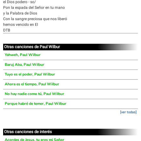
el Dios podero - so/
Pon la espada del Señor en tu mano
y la Palabra de Dios
Con la sangre preciosa que nos liberó
hemos vencido en El
DTB
Otras canciones de Paul Wilbur
Yahweh, Paul Wilbur
Baruj Aba, Paul Wilbur
Tuyo es el poder, Paul Wilbur
Ahora es el tiempo, Paul Wilbur
No hay nadie como tú, Paul Wilbur
Porque habré de temer, Paul Wilbur
[ver todas]
Otras canciones de interés
Acordes de Jesus, tu eres mi Señor