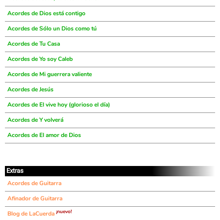
Acordes de Dios está contigo
Acordes de Sólo un Dios como tú
Acordes de Tu Casa
Acordes de Yo soy Caleb
Acordes de Mi guerrera valiente
Acordes de Jesús
Acordes de El vive hoy (glorioso el día)
Acordes de Y volverá
Acordes de El amor de Dios
Extras
Acordes de Guitarra
Afinador de Guitarra
¡nuevo!
Blog de LaCuerda