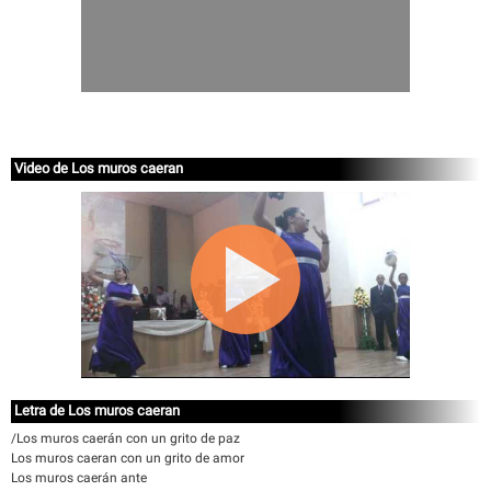
Video de Los muros caeran
Letra de Los muros caeran
/Los muros caerán con un grito de paz
Los muros caeran con un grito de amor
Los muros caerán ante