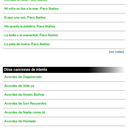
Mi niña se fue a la mar, Paco Ibañez
Erase una vez, Paco Ibañez
Me queda la palabra, Paco Ibañez
La bella y el manantial, Paco Ibañez
La pata de Juana, Paco Ibañez
[ver todas]
Otras canciones de interés
Acordes de Degenerado
Acordes de Vete ya
Acordes de Simón Bolívar
Acordes de Son Recuerdos
Acordes de Nadie como tú
Acordes de Húmeda