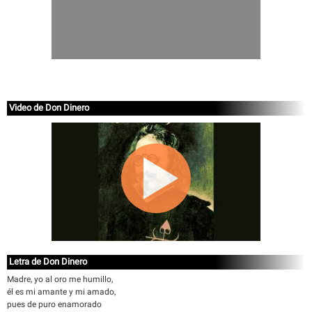
Video de Don Dinero
Letra de Don Dinero
Madre, yo al oro me humillo,
él es mi amante y mi amado,
pues de puro enamorado