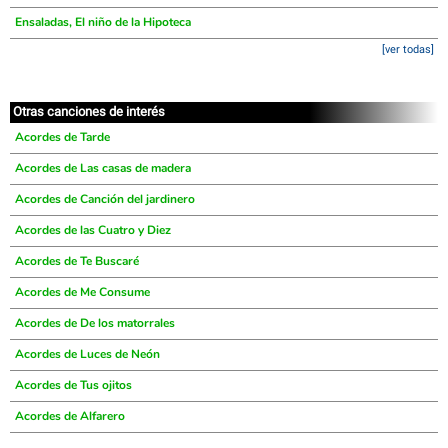
Ensaladas, El niño de la Hipoteca
[ver todas]
Otras canciones de interés
Acordes de Tarde
Acordes de Las casas de madera
Acordes de Canción del jardinero
Acordes de las Cuatro y Diez
Acordes de Te Buscaré
Acordes de Me Consume
Acordes de De los matorrales
Acordes de Luces de Neón
Acordes de Tus ojitos
Acordes de Alfarero